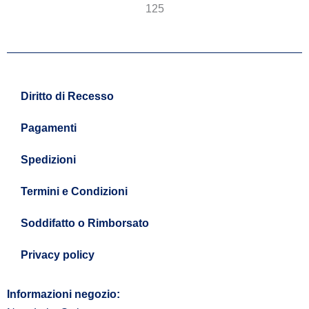
Diritto di Recesso
Pagamenti
Spedizioni
Termini e Condizioni
Soddifatto o Rimborsato
Privacy policy
Informazioni negozio: