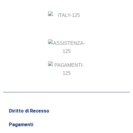
Diritto di Recesso
Pagamenti