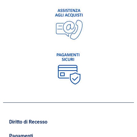
Diritto di Recesso
Pagamenti