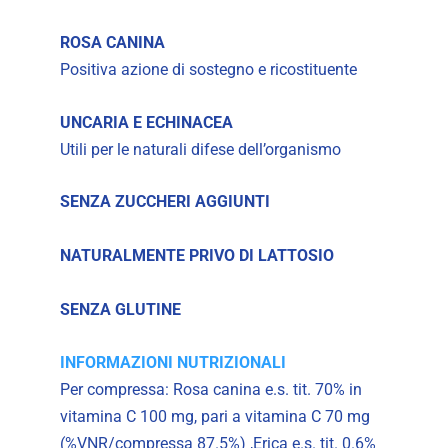
ROSA CANINA
Positiva azione di sostegno e ricostituente
UNCARIA E ECHINACEA
Utili per le naturali difese dell’organismo
SENZA ZUCCHERI AGGIUNTI
NATURALMENTE PRIVO DI LATTOSIO
SENZA GLUTINE
INFORMAZIONI NUTRIZIONALI
Per compressa: Rosa canina e.s. tit. 70% in
vitamina C 100 mg, pari a vitamina C 70 mg
(%VNR/compressa 87.5%) ,Erica e.s. tit. 0.6%