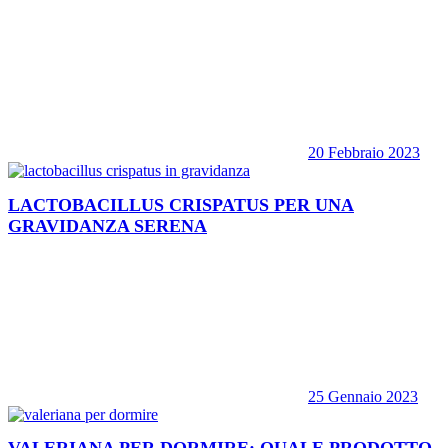
20 Febbraio 2023
LACTOBACILLUS CRISPATUS PER UNA
GRAVIDANZA SERENA
25 Gennaio 2023