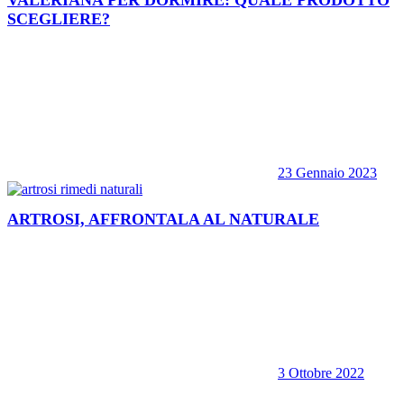
VALERIANA PER DORMIRE: QUALE PRODOTTO
SCEGLIERE?
23 Gennaio 2023
ARTROSI, AFFRONTALA AL NATURALE
3 Ottobre 2022