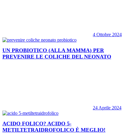
4 Ottobre 2024
UN PROBIOTICO (ALLA MAMMA) PER
PREVENIRE LE COLICHE DEL NEONATO
24 Aprile 2024
ACIDO FOLICO? ACIDO 5-
METILTETRAIDROFOLICO È MEGLIO!