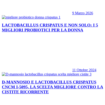
9 Marzo 2026
LACTOBACILLUS CRISPATUS E NON SOLO: I 5
MIGLIORI PROBIOTICI PER LA DONNA
11 Ottobre 2024
D-MANNOSIO E LACTOBACILLUS CRISPATUS
CNCM I-5095, LA SCELTA MIGLIORE CONTRO LA
CISTITE RICORRENTE