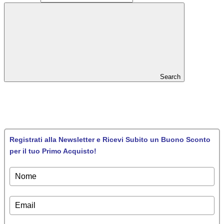
Search
Registrati alla Newsletter e Ricevi Subito un Buono Sconto
per il tuo Primo Acquisto!