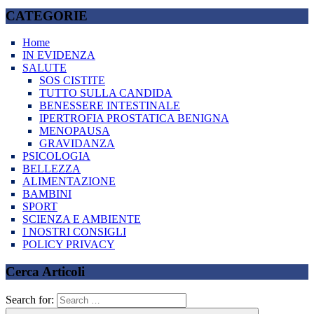
CATEGORIE
Home
IN EVIDENZA
SALUTE
SOS CISTITE
TUTTO SULLA CANDIDA
BENESSERE INTESTINALE
IPERTROFIA PROSTATICA BENIGNA
MENOPAUSA
GRAVIDANZA
PSICOLOGIA
BELLEZZA
ALIMENTAZIONE
BAMBINI
SPORT
SCIENZA E AMBIENTE
I NOSTRI CONSIGLI
POLICY PRIVACY
Cerca Articoli
Search for: