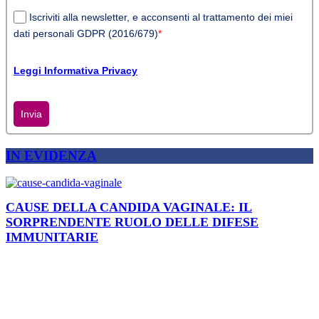
Iscriviti alla newsletter, e acconsenti al trattamento dei miei
dati personali GDPR (2016/679)
*
Leggi Informativa Privacy
Invia
IN EVIDENZA
CAUSE DELLA CANDIDA VAGINALE: IL
SORPRENDENTE RUOLO DELLE DIFESE
IMMUNITARIE