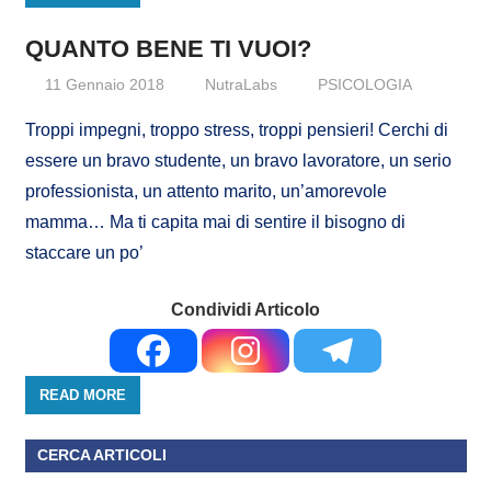
QUANTO BENE TI VUOI?
11 Gennaio 2018
NutraLabs
PSICOLOGIA
Troppi impegni, troppo stress, troppi pensieri! Cerchi di
essere un bravo studente, un bravo lavoratore, un serio
professionista, un attento marito, un’amorevole
mamma… Ma ti capita mai di sentire il bisogno di
staccare un po’
Condividi Articolo
READ MORE
CERCA ARTICOLI