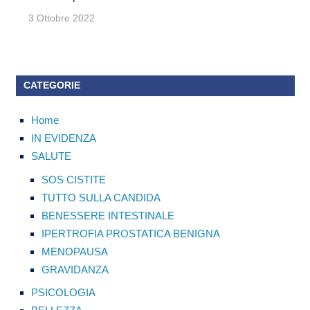
3 Ottobre 2022
CATEGORIE
Home
IN EVIDENZA
SALUTE
SOS CISTITE
TUTTO SULLA CANDIDA
BENESSERE INTESTINALE
IPERTROFIA PROSTATICA BENIGNA
MENOPAUSA
GRAVIDANZA
PSICOLOGIA