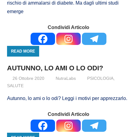
rischio di ammalarsi di diabete. Ma dagli ultimi studi
emerge
Condividi Articolo
READ MORE
AUTUNNO, LO AMI O LO ODI?
26 Ottobre 2020
NutraLabs
PSICOLOGIA
,
SALUTE
Autunno, lo ami o lo odi? Leggi i motivi per apprezzarlo.
Condividi Articolo