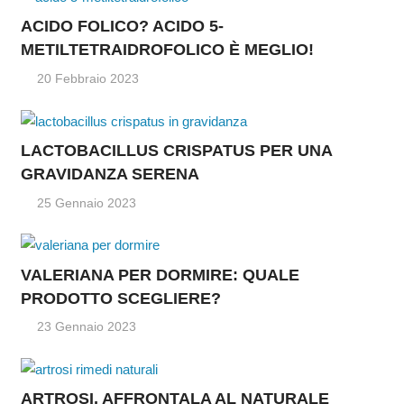
ACIDO FOLICO? ACIDO 5-
METILTETRAIDROFOLICO È MEGLIO!
20 Febbraio 2023
LACTOBACILLUS CRISPATUS PER UNA
GRAVIDANZA SERENA
25 Gennaio 2023
VALERIANA PER DORMIRE: QUALE
PRODOTTO SCEGLIERE?
23 Gennaio 2023
ARTROSI, AFFRONTALA AL NATURALE