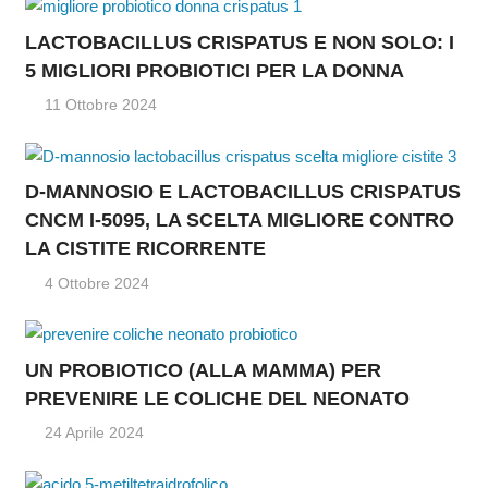
LACTOBACILLUS CRISPATUS E NON SOLO: I
5 MIGLIORI PROBIOTICI PER LA DONNA
11 Ottobre 2024
D-MANNOSIO E LACTOBACILLUS CRISPATUS
CNCM I-5095, LA SCELTA MIGLIORE CONTRO
LA CISTITE RICORRENTE
4 Ottobre 2024
UN PROBIOTICO (ALLA MAMMA) PER
PREVENIRE LE COLICHE DEL NEONATO
24 Aprile 2024