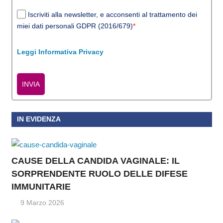
Iscriviti alla newsletter, e acconsenti al trattamento dei
miei dati personali GDPR (2016/679)
*
Leggi Informativa Privacy
INVIA
IN EVIDENZA
CAUSE DELLA CANDIDA VAGINALE: IL
SORPRENDENTE RUOLO DELLE DIFESE
IMMUNITARIE
9 Marzo 2026