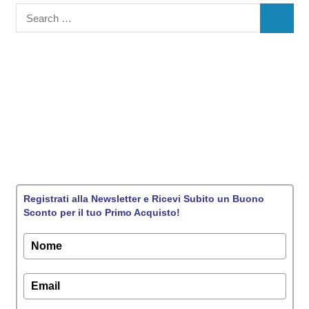
Registrati alla Newsletter e Ricevi Subito un Buono
Sconto per il tuo Primo Acquisto!