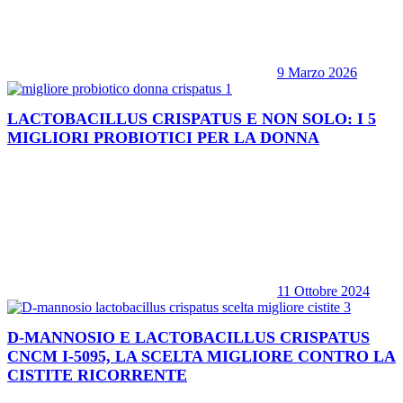
9 Marzo 2026
LACTOBACILLUS CRISPATUS E NON SOLO: I 5
MIGLIORI PROBIOTICI PER LA DONNA
11 Ottobre 2024
D-MANNOSIO E LACTOBACILLUS CRISPATUS
CNCM I-5095, LA SCELTA MIGLIORE CONTRO LA
CISTITE RICORRENTE