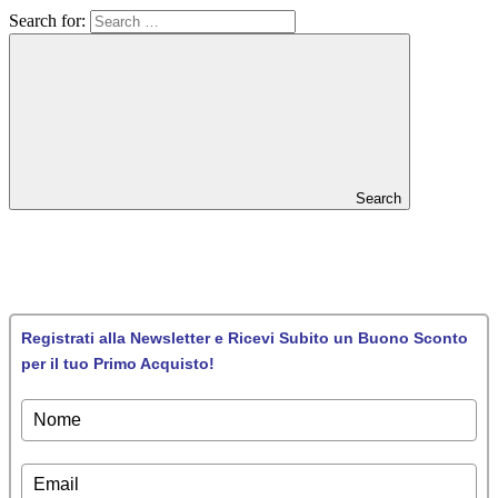
Search for:
Search
Registrati alla Newsletter e Ricevi Subito un Buono Sconto
per il tuo Primo Acquisto!