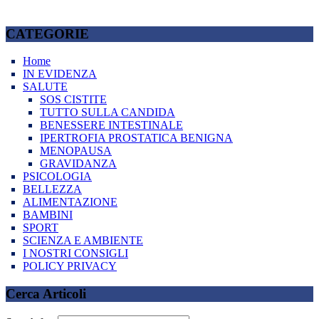
CATEGORIE
Home
IN EVIDENZA
SALUTE
SOS CISTITE
TUTTO SULLA CANDIDA
BENESSERE INTESTINALE
IPERTROFIA PROSTATICA BENIGNA
MENOPAUSA
GRAVIDANZA
PSICOLOGIA
BELLEZZA
ALIMENTAZIONE
BAMBINI
SPORT
SCIENZA E AMBIENTE
I NOSTRI CONSIGLI
POLICY PRIVACY
Cerca Articoli