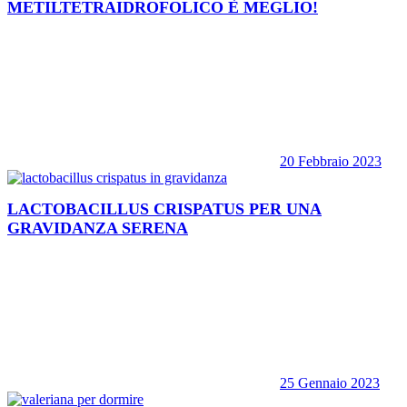
METILTETRAIDROFOLICO È MEGLIO!
20 Febbraio 2023
LACTOBACILLUS CRISPATUS PER UNA
GRAVIDANZA SERENA
25 Gennaio 2023