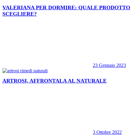
VALERIANA PER DORMIRE: QUALE PRODOTTO
SCEGLIERE?
23 Gennaio 2023
ARTROSI, AFFRONTALA AL NATURALE
3 Ottobre 2022