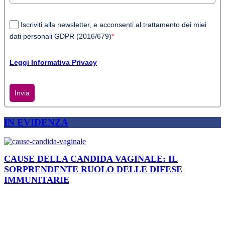
Iscriviti alla newsletter, e acconsenti al trattamento dei miei
dati personali GDPR (2016/679)
*
Leggi Informativa Privacy
Invia
IN EVIDENZA
CAUSE DELLA CANDIDA VAGINALE: IL
SORPRENDENTE RUOLO DELLE DIFESE
IMMUNITARIE