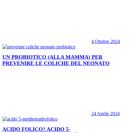
4 Ottobre 2024
UN PROBIOTICO (ALLA MAMMA) PER
PREVENIRE LE COLICHE DEL NEONATO
24 Aprile 2024
ACIDO FOLICO? ACIDO 5-