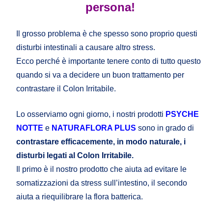
persona!
Il grosso problema è che spesso sono proprio questi
disturbi intestinali a causare altro stress.
Ecco perché è importante tenere conto di tutto questo
quando si va a decidere un buon trattamento per
contrastare il Colon Irritabile.
Lo osserviamo ogni giorno, i nostri prodotti
PSYCHE
NOTTE
e
NATURAFLORA PLUS
sono in grado di
contrastare efficacemente, in modo naturale, i
disturbi legati al Colon Irritabile.
Il primo è il nostro prodotto che aiuta ad evitare le
somatizzazioni da stress sull’intestino, il secondo
aiuta a riequilibrare la flora batterica.