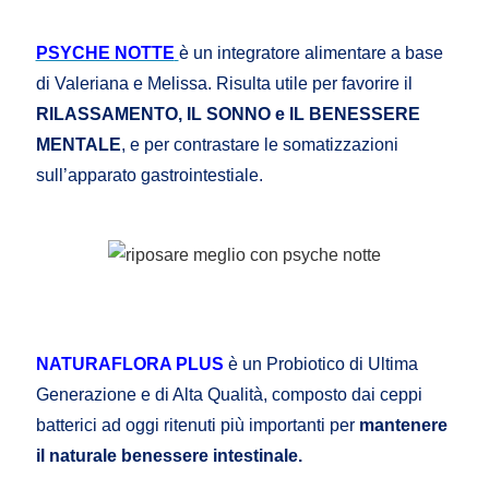
PSYCHE NOTTE
è un integratore alimentare a base
di Valeriana e Melissa. Risulta utile per favorire il
RILASSAMENTO, IL SONNO e IL BENESSERE
MENTALE
, e per contrastare le somatizzazioni
sull’apparato gastrointestiale.
NATURAFLORA PLUS
è un Probiotico di Ultima
Generazione e di Alta Qualità, composto dai ceppi
batterici ad oggi ritenuti più importanti per
mantenere
il naturale benessere intestinale.