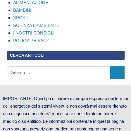
ALIMENTAZIONE
BAMBINI
SPORT
SCIENZA E AMBIENTE
I NOSTRI CONSIGLI
POLICY PRIVACY
CERCA ARTICOLI
IMPORTANTE: Ogni tipo di parere è sempre espresso nei termini
dell’energetica dei sistemi viventi e non dovrà mai essere ritenuto
una diagnosi e non dovrà mai essere considerato un parere
medico o scientifico. Le informazioni contenute in questa pagina
non sono una prescrizione medica ma contengono una serie di