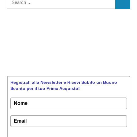
Registrati alla Newsletter e Ricevi Subito un Buono
Sconto per il tuo Primo Acquisto!