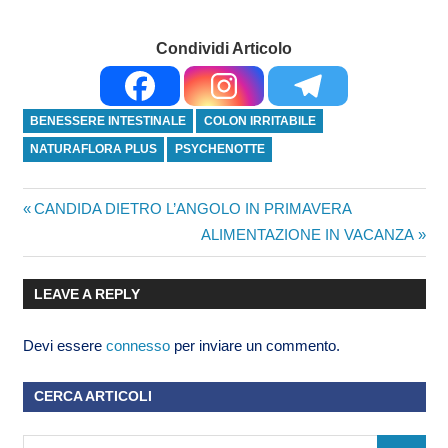
Condividi Articolo
BENESSERE INTESTINALE
COLON IRRITABILE
NATURAFLORA PLUS
PSYCHENOTTE
CANDIDA DIETRO L’ANGOLO IN PRIMAVERA
ALIMENTAZIONE IN VACANZA
LEAVE A REPLY
Devi essere
connesso
per inviare un commento.
CERCA ARTICOLI