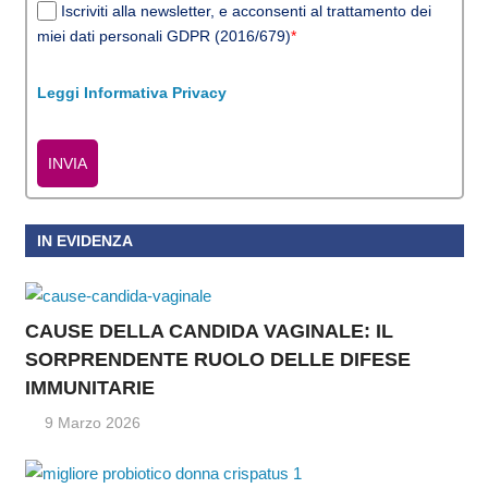
Iscriviti alla newsletter, e acconsenti al trattamento dei
miei dati personali GDPR (2016/679)
*
Leggi Informativa Privacy
INVIA
IN EVIDENZA
CAUSE DELLA CANDIDA VAGINALE: IL
SORPRENDENTE RUOLO DELLE DIFESE
IMMUNITARIE
9 Marzo 2026