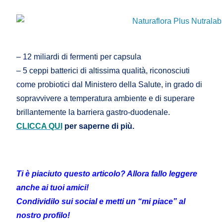
– 12 miliardi di fermenti per capsula
– 5 ceppi batterici di altissima qualità, riconosciuti
come probiotici dal Ministero della Salute, in grado di
sopravvivere a temperatura ambiente e di superare
brillantemente la barriera gastro-duodenale.
CLICCA QUI
per saperne di più.
Ti è piaciuto questo articolo? Allora fallo leggere
anche ai tuoi amici!
Condividilo sui social e metti un “mi piace” al
nostro profilo!