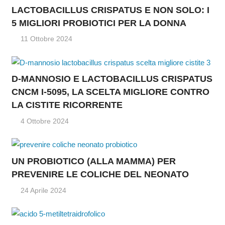
LACTOBACILLUS CRISPATUS E NON SOLO: I
5 MIGLIORI PROBIOTICI PER LA DONNA
11 Ottobre 2024
D-MANNOSIO E LACTOBACILLUS CRISPATUS
CNCM I-5095, LA SCELTA MIGLIORE CONTRO
LA CISTITE RICORRENTE
4 Ottobre 2024
UN PROBIOTICO (ALLA MAMMA) PER
PREVENIRE LE COLICHE DEL NEONATO
24 Aprile 2024