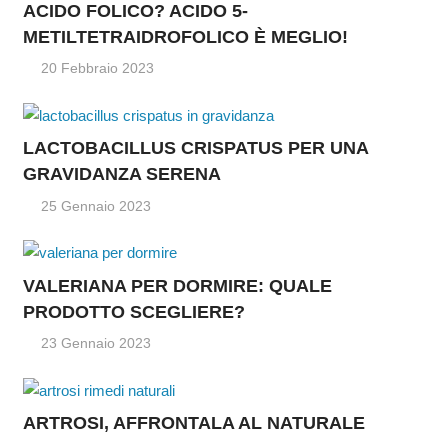
ACIDO FOLICO? ACIDO 5-
METILTETRAIDROFOLICO È MEGLIO!
20 Febbraio 2023
LACTOBACILLUS CRISPATUS PER UNA
GRAVIDANZA SERENA
25 Gennaio 2023
VALERIANA PER DORMIRE: QUALE
PRODOTTO SCEGLIERE?
23 Gennaio 2023
ARTROSI, AFFRONTALA AL NATURALE