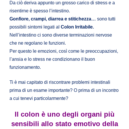
Da ciò deriva appunto un grosso carico di stress e a
risentirne è spesso l’intestino.
Gonfiore, crampi, diarrea e stitichezza…
sono tutti
possibili sintomi legati al
Colon Irritabile.
Nell’intestino ci sono diverse terminazioni nervose
che ne regolano le funzioni.
Per questo le emozioni, così come le preoccupazioni,
l’ansia e lo stress ne condizionano il buon
funzionamento.
Ti è mai capitato di riscontrare problemi intestinali
prima di un esame importante? O prima di un incontro
a cui tenevi particolarmente?
Il colon è uno degli organi più
sensibili allo stato emotivo della