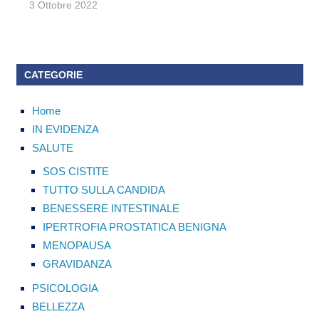
3 Ottobre 2022
CATEGORIE
Home
IN EVIDENZA
SALUTE
SOS CISTITE
TUTTO SULLA CANDIDA
BENESSERE INTESTINALE
IPERTROFIA PROSTATICA BENIGNA
MENOPAUSA
GRAVIDANZA
PSICOLOGIA
BELLEZZA