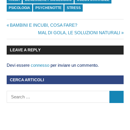
PSICOLOGIA
PSYCHENOTTE
STRESS
BAMBINI E INCUBI, COSA FARE?
MAL DI GOLA, LE SOLUZIONI NATURALI
LEAVE A REPLY
Devi essere
connesso
per inviare un commento.
CERCA ARTICOLI