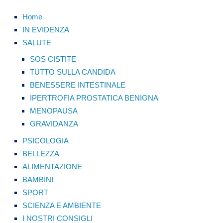
Home
IN EVIDENZA
SALUTE
SOS CISTITE
TUTTO SULLA CANDIDA
BENESSERE INTESTINALE
IPERTROFIA PROSTATICA BENIGNA
MENOPAUSA
GRAVIDANZA
PSICOLOGIA
BELLEZZA
ALIMENTAZIONE
BAMBINI
SPORT
SCIENZA E AMBIENTE
I NOSTRI CONSIGLI