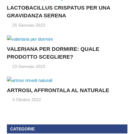
LACTOBACILLUS CRISPATUS PER UNA
GRAVIDANZA SERENA
25 Gennaio 2023
VALERIANA PER DORMIRE: QUALE
PRODOTTO SCEGLIERE?
23 Gennaio 2023
ARTROSI, AFFRONTALA AL NATURALE
3 Ottobre 2022
CATEGORIE