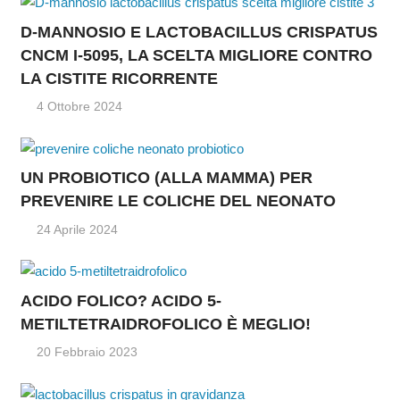
D-MANNOSIO E LACTOBACILLUS CRISPATUS
CNCM I-5095, LA SCELTA MIGLIORE CONTRO
LA CISTITE RICORRENTE
4 Ottobre 2024
UN PROBIOTICO (ALLA MAMMA) PER
PREVENIRE LE COLICHE DEL NEONATO
24 Aprile 2024
ACIDO FOLICO? ACIDO 5-
METILTETRAIDROFOLICO È MEGLIO!
20 Febbraio 2023