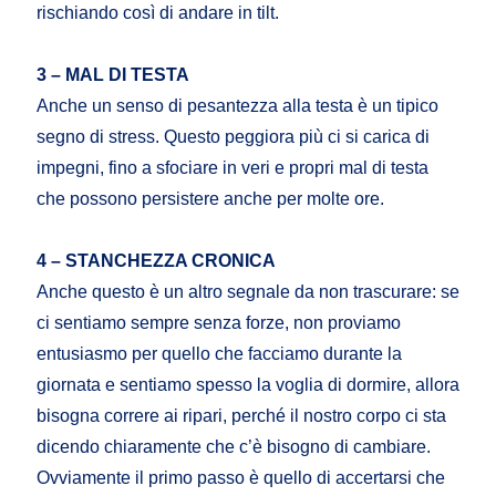
rischiando così di andare in tilt.
3 – MAL DI TESTA
Anche un senso di pesantezza alla testa è un tipico
segno di stress. Questo peggiora più ci si carica di
impegni, fino a sfociare in veri e propri mal di testa
che possono persistere anche per molte ore.
4 – STANCHEZZA CRONICA
Anche questo è un altro segnale da non trascurare: se
ci sentiamo sempre senza forze, non proviamo
entusiasmo per quello che facciamo durante la
giornata e sentiamo spesso la voglia di dormire, allora
bisogna correre ai ripari, perché il nostro corpo ci sta
dicendo chiaramente che c’è bisogno di cambiare.
Ovviamente il primo passo è quello di accertarsi che