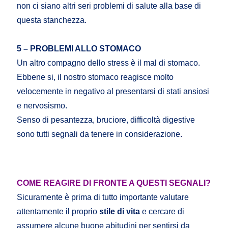
non ci siano altri seri problemi di salute alla base di
questa stanchezza.
5 – PROBLEMI ALLO STOMACO
Un altro compagno dello stress è il mal di stomaco.
Ebbene si, il nostro stomaco reagisce molto
velocemente in negativo al presentarsi di stati ansiosi
e nervosismo.
Senso di pesantezza, bruciore, difficoltà digestive
sono tutti segnali da tenere in considerazione.
COME REAGIRE DI FRONTE A QUESTI SEGNALI?
Sicuramente è prima di tutto importante valutare
attentamente il proprio
stile di vita
e cercare di
assumere alcune buone abitudini per sentirsi da