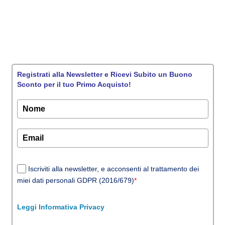
Registrati alla Newsletter e Ricevi Subito un Buono
Sconto per il tuo Primo Acquisto!
Iscriviti alla newsletter, e acconsenti al trattamento dei
miei dati personali GDPR (2016/679)
*
Leggi Informativa Privacy