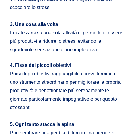
scacciare lo stress.
3. Una cosa alla volta
Focalizzarsi su una sola attività ci permette di essere
più produttivi e ridurre lo stress, evitando la
sgradevole sensazione di incompletezza.
4. Fissa dei piccoli obiettivi
Porsi degli obiettivi raggiungibili a breve termine è
uno strumento straordinario per migliorare la propria
produttività e per affrontare più serenamente le
giornate particolarmente impegnative e per questo
stressanti.
5. Ogni tanto stacca la spina
Può sembrare una perdita di tempo, ma prendersi