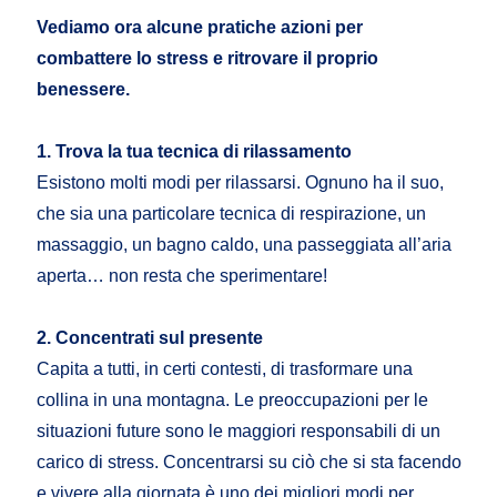
Vediamo ora alcune pratiche azioni per
combattere lo stress e ritrovare il proprio
benessere.
1. Trova la tua tecnica di rilassamento
Esistono molti modi per rilassarsi. Ognuno ha il suo,
che sia una particolare tecnica di respirazione, un
massaggio, un bagno caldo, una passeggiata all’aria
aperta… non resta che sperimentare!
2. Concentrati sul presente
Capita a tutti, in certi contesti, di trasformare una
collina in una montagna. Le preoccupazioni per le
situazioni future sono le maggiori responsabili di un
carico di stress. Concentrarsi su ciò che si sta facendo
e vivere alla giornata è uno dei migliori modi per