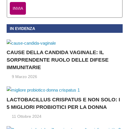
INVIA
IN EVIDENZA
CAUSE DELLA CANDIDA VAGINALE: IL
SORPRENDENTE RUOLO DELLE DIFESE
IMMUNITARIE
9 Marzo 2026
LACTOBACILLUS CRISPATUS E NON SOLO: I
5 MIGLIORI PROBIOTICI PER LA DONNA
11 Ottobre 2024