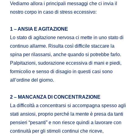
Vediamo allora i principali messaggi che ci invia il
nostro corpo in caso di stress eccessivo:
1 – ANSIA E AGITAZIONE
Lo stato di agitazione nervosa ci mette in uno stato di
continuo allarme. Risulta così difficile staccare la
spina per rilassarsi, anche quando si potrebbe farlo.
Palpitazioni, sudorazione eccessiva di mani e piedi,
formicolio e senso di disagio in questi casi sono
all’ordine del giorno.
2 – MANCANZA DI CONCENTRAZIONE
La difficoltà a concentrarsi si accompagna spesso agli
stati ansiosi, proprio perché la mente è presa da tanti
pensieri “pesanti” e non riesce quindi a lavorare con
continuità per gli stimoli continui che riceve,