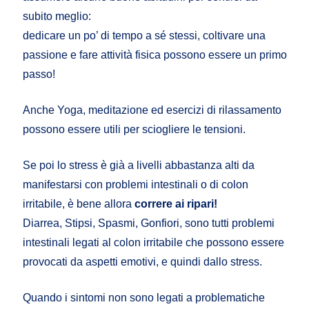
subito meglio:
dedicare un po’ di tempo a sé stessi, coltivare una
passione e fare attività fisica possono essere un primo
passo!
Anche Yoga, meditazione ed esercizi di rilassamento
possono essere utili per sciogliere le tensioni.
Se poi lo stress è già a livelli abbastanza alti da
manifestarsi con problemi intestinali o di colon
irritabile, è bene allora
correre ai ripari!
Diarrea, Stipsi, Spasmi, Gonfiori, sono tutti problemi
intestinali legati al colon irritabile che possono essere
provocati da aspetti emotivi, e quindi dallo stress.
Quando i sintomi non sono legati a problematiche