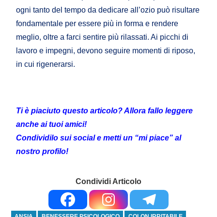
ogni tanto del tempo da dedicare all’ozio può risultare
fondamentale per essere più in forma e rendere
meglio, oltre a farci sentire più rilassati. Ai picchi di
lavoro e impegni, devono seguire momenti di riposo,
in cui rigenerarsi.
Ti è piaciuto questo articolo? Allora fallo leggere
anche ai tuoi amici!
Condividilo sui social e metti un “mi piace” al
nostro profilo!
Condividi Articolo
ANSIA
BENESSERE PSICOLOGICO
COLON IRRITABILE