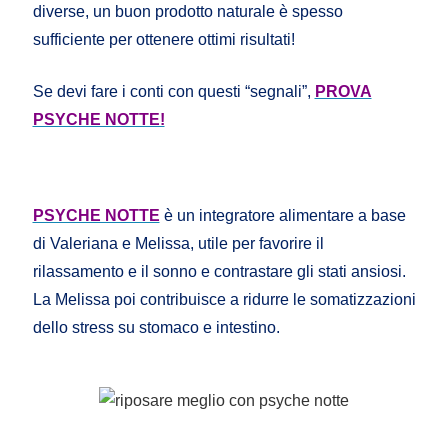
diverse, un buon prodotto naturale è spesso
sufficiente per ottenere ottimi risultati!
Se devi fare i conti con questi “segnali”,
PROVA
PSYCHE NOTTE!
PSYCHE NOTTE
è un integratore alimentare a base
di Valeriana e Melissa, utile per favorire il
rilassamento e il sonno e contrastare gli stati ansiosi.
La Melissa poi contribuisce a ridurre le somatizzazioni
dello stress su stomaco e intestino.