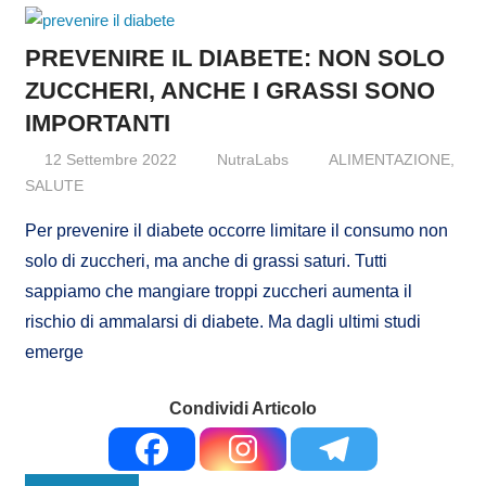
PREVENIRE IL DIABETE: NON SOLO
ZUCCHERI, ANCHE I GRASSI SONO
IMPORTANTI
12 Settembre 2022
NutraLabs
ALIMENTAZIONE
,
SALUTE
Per prevenire il diabete occorre limitare il consumo non
solo di zuccheri, ma anche di grassi saturi. Tutti
sappiamo che mangiare troppi zuccheri aumenta il
rischio di ammalarsi di diabete. Ma dagli ultimi studi
emerge
Condividi Articolo