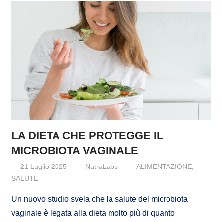
LA DIETA CHE PROTEGGE IL
MICROBIOTA VAGINALE
21 Luglio 2025
NutraLabs
ALIMENTAZIONE
,
SALUTE
Un nuovo studio svela che la salute del microbiota
vaginale è legata alla dieta molto più di quanto