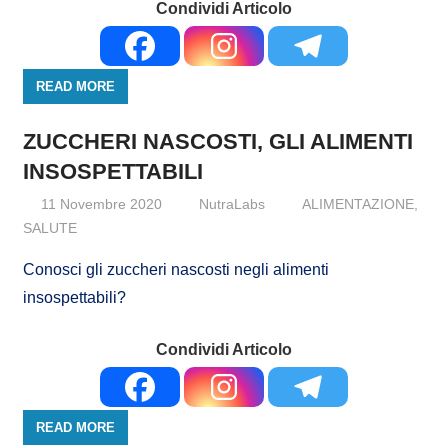
Condividi Articolo
READ MORE
ZUCCHERI NASCOSTI, GLI ALIMENTI
INSOSPETTABILI
11 Novembre 2020
NutraLabs
ALIMENTAZIONE
,
SALUTE
Conosci gli zuccheri nascosti negli alimenti
insospettabili?
Condividi Articolo
READ MORE