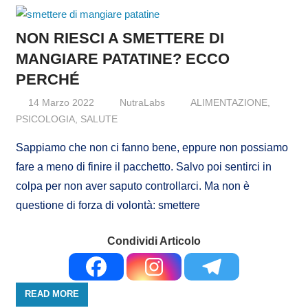
NON RIESCI A SMETTERE DI
MANGIARE PATATINE? ECCO
PERCHÉ
14 Marzo 2022
NutraLabs
ALIMENTAZIONE
,
PSICOLOGIA
,
SALUTE
Sappiamo che non ci fanno bene, eppure non possiamo
fare a meno di finire il pacchetto. Salvo poi sentirci in
colpa per non aver saputo controllarci. Ma non è
questione di forza di volontà: smettere
Condividi Articolo
READ MORE