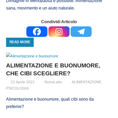
Dimagrire in Menopausa è possibile. Alimentazione
sana, movimento e un aiuto naturale.
Condividi Articolo
READ MORE
ALIMENTAZIONE E BUONUMORE,
CHE CIBI SCEGLIERE?
21 Aprile 2021
NutraLabs
ALIMENTAZIONE
,
PSICOLOGIA
Alimentazione e buonumore, quali cibi sono da
preferire?