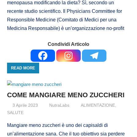
menopausa modificando la dieta? Sì, secondo un
recente studio scientifico. Il Physicians Committee for
Responsible Medicine (Comitato di Medici per una
Medicina Responsabile) è un’organizzazione no-profit
Condividi Articolo
READ MORE
COME MANGIARE MENO ZUCCHERI
3 Aprile 2023
NutraLabs
ALIMENTAZIONE
,
SALUTE
Mangiare meno zuccheri è uno dei capisaldi di
un’alimentazione sana. Che il tuo obiettivo sia perdere