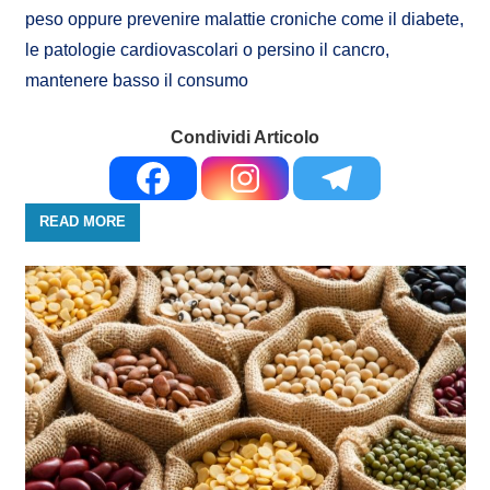
peso oppure prevenire malattie croniche come il diabete,
le patologie cardiovascolari o persino il cancro,
mantenere basso il consumo
Condividi Articolo
READ MORE