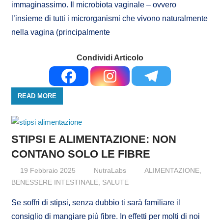
immaginassimo. Il microbiota vaginale – ovvero
l’insieme di tutti i microrganismi che vivono naturalmente
nella vagina (principalmente
Condividi Articolo
READ MORE
STIPSI E ALIMENTAZIONE: NON
CONTANO SOLO LE FIBRE
19 Febbraio 2025
NutraLabs
ALIMENTAZIONE
,
BENESSERE INTESTINALE
,
SALUTE
Se soffri di stipsi, senza dubbio ti sarà familiare il
consiglio di mangiare più fibre. In effetti per molti di noi