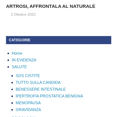
ARTROSI, AFFRONTALA AL NATURALE
3 Ottobre 2022
CATEGORIE
Home
IN EVIDENZA
SALUTE
SOS CISTITE
TUTTO SULLA CANDIDA
BENESSERE INTESTINALE
IPERTROFIA PROSTATICA BENIGNA
MENOPAUSA
GRAVIDANZA