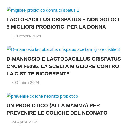
LACTOBACILLUS CRISPATUS E NON SOLO: I
5 MIGLIORI PROBIOTICI PER LA DONNA
11 Ottobre 2024
D-MANNOSIO E LACTOBACILLUS CRISPATUS
CNCM I-5095, LA SCELTA MIGLIORE CONTRO
LA CISTITE RICORRENTE
4 Ottobre 2024
UN PROBIOTICO (ALLA MAMMA) PER
PREVENIRE LE COLICHE DEL NEONATO
24 Aprile 2024