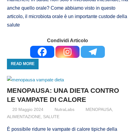
anche quello orale? Come abbiamo visto in questo
articolo, il microbiota orale è un importante custode della
salute
Condividi Articolo
READ MORE
MENOPAUSA: UNA DIETA CONTRO
LE VAMPATE DI CALORE
20 Maggio 2024
NutraLabs
MENOPAUSA
,
ALIMENTAZIONE
,
SALUTE
È possibile ridurre le vampate di calore tipiche della