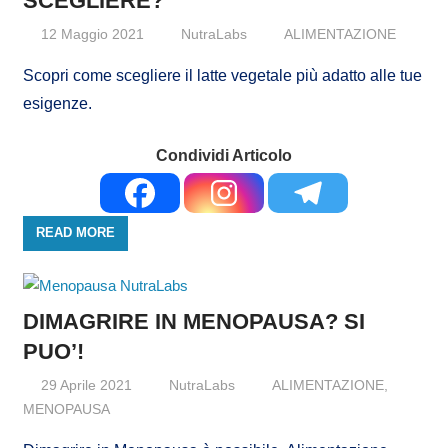
SCEGLIERE?
12 Maggio 2021
NutraLabs
ALIMENTAZIONE
Scopri come scegliere il latte vegetale più adatto alle tue
esigenze.
Condividi Articolo
READ MORE
DIMAGRIRE IN MENOPAUSA? SI
PUO’!
29 Aprile 2021
NutraLabs
ALIMENTAZIONE
,
MENOPAUSA