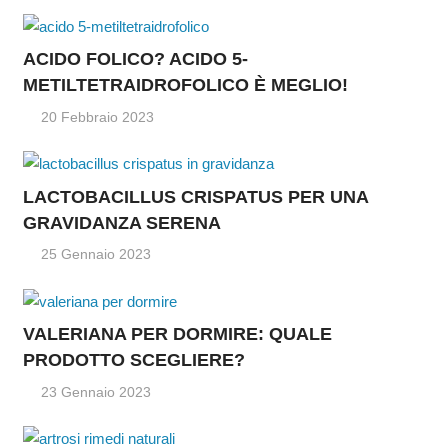
ACIDO FOLICO? ACIDO 5-
METILTETRAIDROFOLICO È MEGLIO!
20 Febbraio 2023
LACTOBACILLUS CRISPATUS PER UNA
GRAVIDANZA SERENA
25 Gennaio 2023
VALERIANA PER DORMIRE: QUALE
PRODOTTO SCEGLIERE?
23 Gennaio 2023