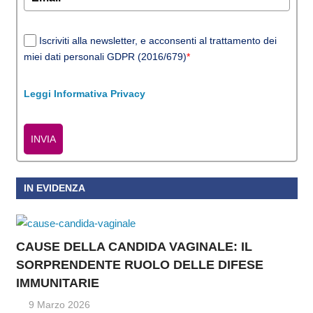
Iscriviti alla newsletter, e acconsenti al trattamento dei
miei dati personali GDPR (2016/679)
*
Leggi Informativa Privacy
INVIA
IN EVIDENZA
CAUSE DELLA CANDIDA VAGINALE: IL
SORPRENDENTE RUOLO DELLE DIFESE
IMMUNITARIE
9 Marzo 2026