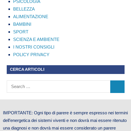
PSICOLOGIA
BELLEZZA
ALIMENTAZIONE
BAMBINI
SPORT
SCIENZA E AMBIENTE
I NOSTRI CONSIGLI
POLICY PRIVACY
CERCA ARTICOLI
IMPORTANTE: Ogni tipo di parere è sempre espresso nei termini
dell’energetica dei sistemi viventi e non dovrà mai essere ritenuto
una diagnosi e non dovrà mai essere considerato un parere