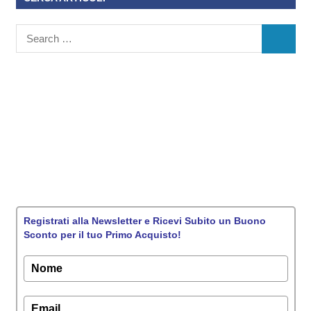
Registrati alla Newsletter e Ricevi Subito un Buono
Sconto per il tuo Primo Acquisto!