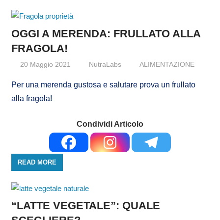
OGGI A MERENDA: FRULLATO ALLA
FRAGOLA!
20 Maggio 2021
NutraLabs
ALIMENTAZIONE
Per una merenda gustosa e salutare prova un frullato
alla fragola!
Condividi Articolo
READ MORE
“LATTE VEGETALE”: QUALE