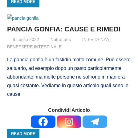
READ MORE
PANCIA GONFIA: CAUSE E RIMEDI
6 Luglio 2022
NutraLabs
IN EVIDENZA
,
BENESSERE INTESTINALE
La pancia gonfia è un fastidio molto comune. Può essere
saltuario, ad esempio dopo un pasto particolarmente
abbondante, ma molte persone ne soffrono in maniera
quasi costante. Vediamo in questo articolo quali sono le
cause
Condividi Articolo
READ MORE