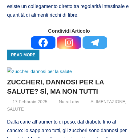
esiste un collegamento diretto tra regolarità intestinale e
quantità di alimenti ricchi di fibre,
Condividi Articolo
READ MORE
ZUCCHERI, DANNOSI PER LA
SALUTE? SÌ, MA NON TUTTI
17 Febbraio 2025
NutraLabs
ALIMENTAZIONE
,
SALUTE
Dalla carie all’aumento di peso, dal diabete fino al
cancro: lo sappiamo tutti, gli zuccheri sono dannosi per