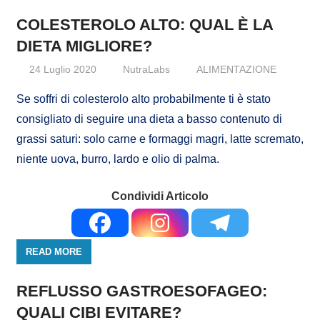
COLESTEROLO ALTO: QUAL È LA
DIETA MIGLIORE?
24 Luglio 2020
NutraLabs
ALIMENTAZIONE
Se soffri di colesterolo alto probabilmente ti è stato
consigliato di seguire una dieta a basso contenuto di
grassi saturi: solo carne e formaggi magri, latte scremato,
niente uova, burro, lardo e olio di palma.
Condividi Articolo
READ MORE
REFLUSSO GASTROESOFAGEO:
QUALI CIBI EVITARE?