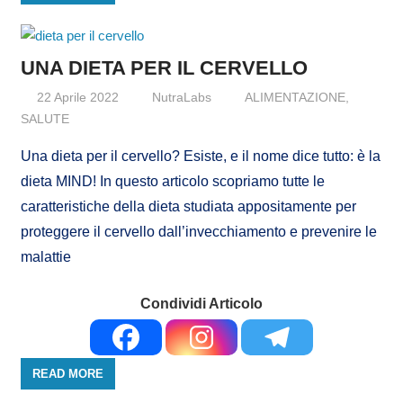
UNA DIETA PER IL CERVELLO
22 Aprile 2022
NutraLabs
ALIMENTAZIONE
,
SALUTE
Una dieta per il cervello? Esiste, e il nome dice tutto: è la
dieta MIND! In questo articolo scopriamo tutte le
caratteristiche della dieta studiata appositamente per
proteggere il cervello dall’invecchiamento e prevenire le
malattie
Condividi Articolo
READ MORE