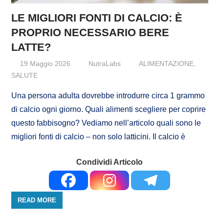
LE MIGLIORI FONTI DI CALCIO: È
PROPRIO NECESSARIO BERE
LATTE?
19 Maggio 2026
NutraLabs
ALIMENTAZIONE
,
SALUTE
Una persona adulta dovrebbe introdurre circa 1 grammo
di calcio ogni giorno. Quali alimenti scegliere per coprire
questo fabbisogno? Vediamo nell’articolo quali sono le
migliori fonti di calcio – non solo latticini. Il calcio è
Condividi Articolo
READ MORE