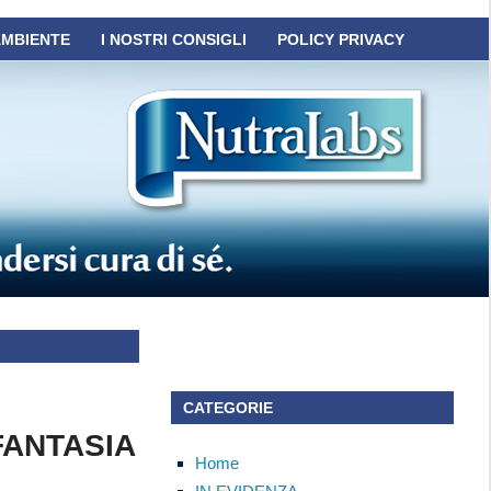
AMBIENTE
I NOSTRI CONSIGLI
POLICY PRIVACY
CATEGORIE
FANTASIA
Home