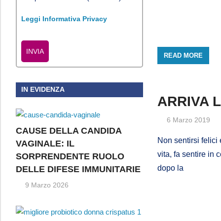
Leggi Informativa Privacy
INVIA
READ MORE
IN EVIDENZA
ARRIVA L
6 Marzo 2019
CAUSE DELLA CANDIDA
Non sentirsi felic
VAGINALE: IL
vita, fa sentire i
SORPRENDENTE RUOLO
dopo la
DELLE DIFESE IMMUNITARIE
9 Marzo 2026